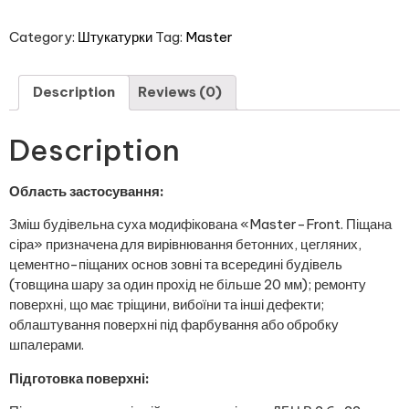
Category:
Штукатурки
Tag:
Master
Description
Reviews (0)
Description
Область застосування:
Зміш будівельна суха модифікована «Master-Front. Піщана
сіра» призначена для вирівнювання бетонних, цегляних,
цементно-піщаних основ зовні та всередині будівель
(товщина шару за один прохід не більше 20 мм); ремонту
поверхні, що має тріщини, вибоїни та інші дефекти;
облаштування поверхні під фарбування або обробку
шпалерами.
Підготовка поверхні: