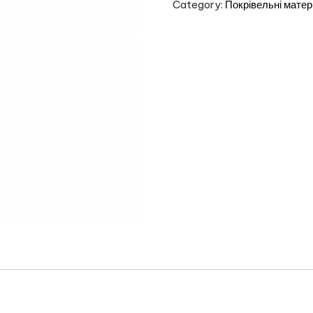
Category:
Покрівельні матер