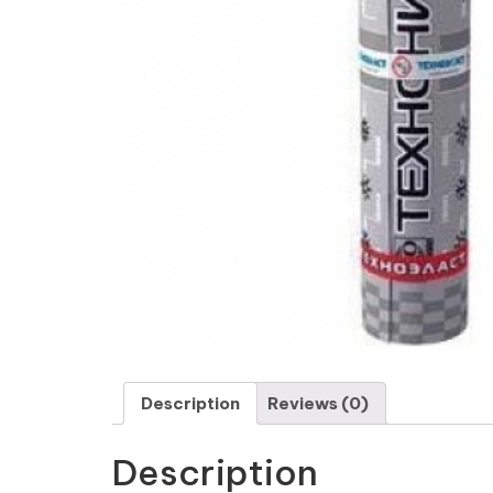
Description
Reviews (0)
Description