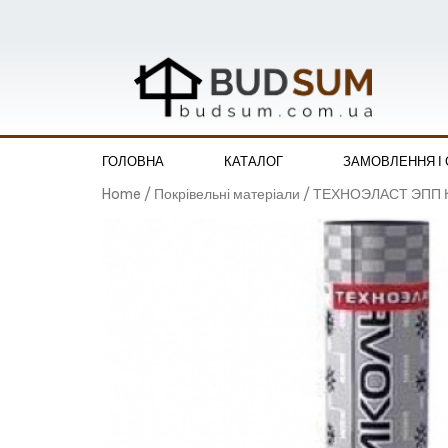
ГОЛОВНА
КАТАЛОГ
ЗАМОВЛЕННЯ І
Home
/
Покрівельні матеріали
/ ТЕХНОЭЛАСТ ЭПП К