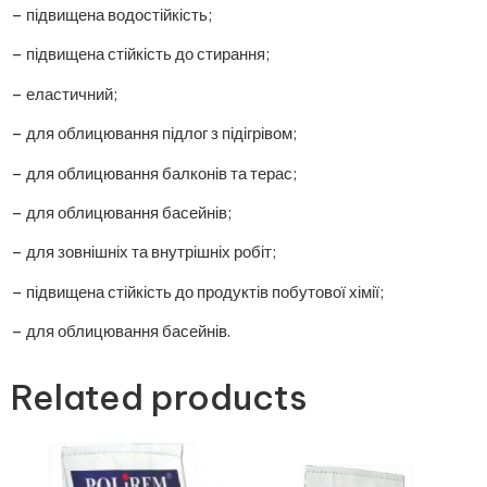
– підвищена водостійкість;
– підвищена стійкість до стирання;
– еластичний;
– для облицювання підлог з підігрівом;
– для облицювання балконів та терас;
– для облицювання басейнів;
– для зовнішніх та внутрішніх робіт;
– підвищена стійкість до продуктів побутової хімії;
– для облицювання басейнів.
Related products