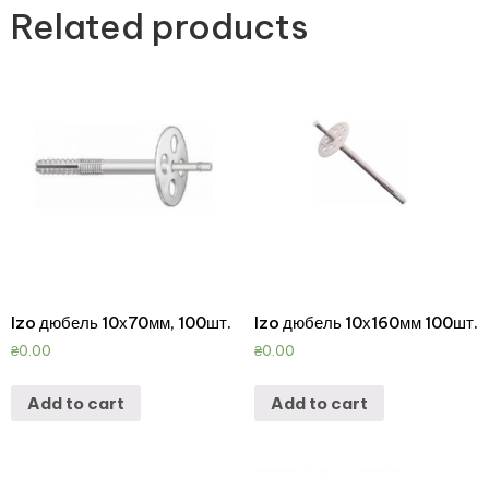
Related products
Izo дюбель 10х70мм, 100шт.
Izo дюбель 10х160мм 100шт.
₴
0.00
₴
0.00
Add to cart
Add to cart