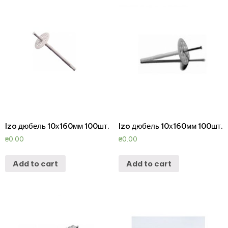
Izo дюбель 10х160мм 100шт.
Izo дюбель 10х160мм 100шт.
₴
0.00
₴
0.00
Add to cart
Add to cart