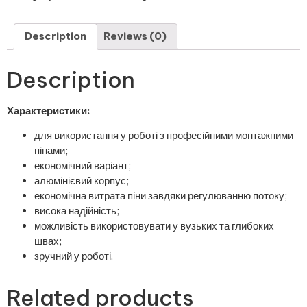
Description
Reviews (0)
Description
Характеристики:
для використання у роботі з професійними монтажними
пінами;
економічний варіант;
алюмінієвий корпус;
економічна витрата піни завдяки регулюванню потоку;
висока надійність;
можливість використовувати у вузьких та глибоких
швах;
зручний у роботі.
Related products