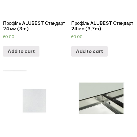
Профіль ALUBEST Стандарт
Профіль ALUBEST Стандарт
24 мм (3m)
24 мм (3,7m)
₴
0.00
₴
0.00
Add to cart
Add to cart