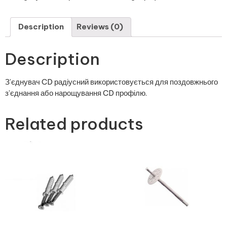
Description
Reviews (0)
Description
З’єднувач CD радіусний використовується для поздовжнього
з’єднання або нарощування CD профілю.
Related products