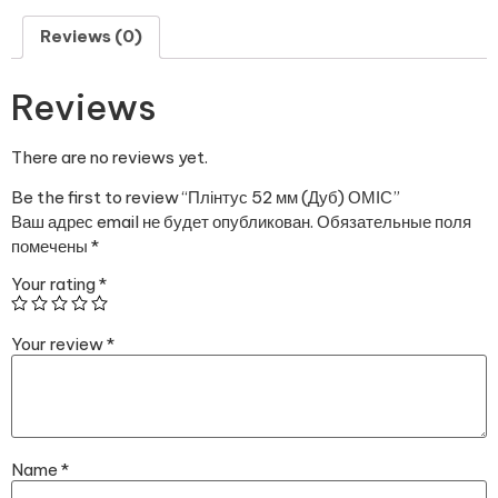
Reviews (0)
Reviews
There are no reviews yet.
Be the first to review “Плінтус 52 мм (Дуб) ОМІС”
Ваш адрес email не будет опубликован.
Обязательные поля
помечены
*
Your rating
*
Your review
*
Name
*