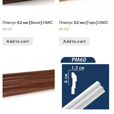
Плінтус 52 мм (Венге) ОМІС
Плінтус 52 мм (Горіх) ОМІС
₴
0.00
₴
0.00
Add to cart
Add to cart