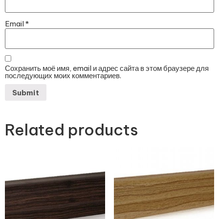
Email
*
Сохранить моё имя, email и адрес сайта в этом браузере для
последующих моих комментариев.
Related products