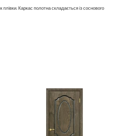
ик плівки. Каркас полотна складається із соснового