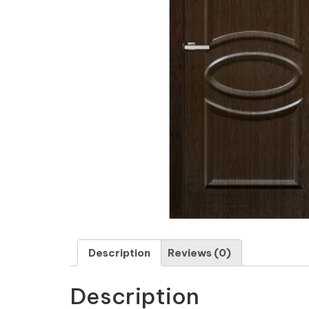
Description
Reviews (0)
Description