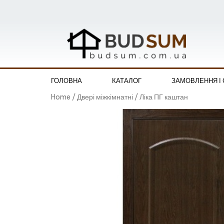
ГОЛОВНА
КАТАЛОГ
ЗАМОВЛЕННЯ І
Home
/
Двері міжкімнатні
/ Ліка ПГ каштан