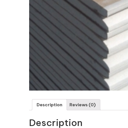
Description
Reviews (0)
Description