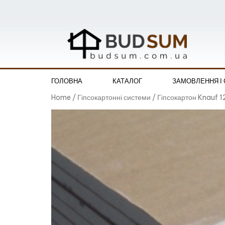
ГОЛОВНА
КАТАЛОГ
ЗАМОВЛЕННЯ І
Home
/
Гіпсокартонні системи
/ Гіпсокартон Knauf