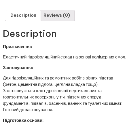
Description
Reviews (0)
Description
Призначення:
Еластичний гідроізоляційний склад на основі полімерних смол.
Застосування:
Для гідроізоляційних та ремонтних робіт з різних підстав
(бетон, цементна підлога, цегляна кладка тощо).
Застосовується для гідроізоляції вертикальних та
горизонтальних поверхонь у т.ч. підземних споруд,
фундаментів, підвалів, басейнів, ванних та туалетних кімнат.
Готовий до застосування.
Підготовка основи: