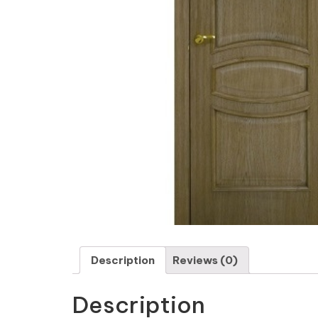
Description
Reviews (0)
Description