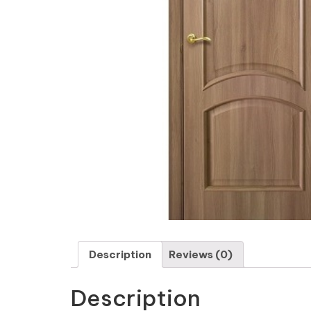
Description
Reviews (0)
Description